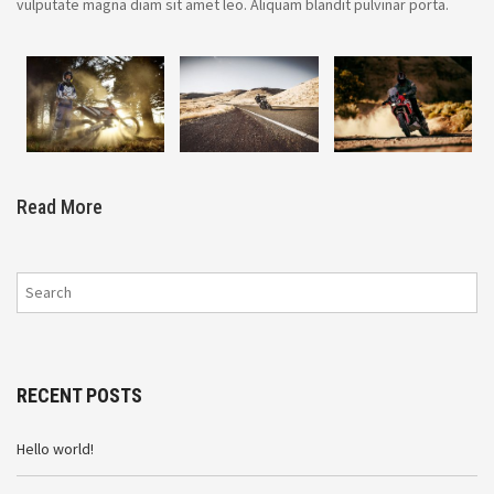
vulputate magna diam sit amet leo. Aliquam blandit pulvinar porta.
Read More
RECENT POSTS
Hello world!