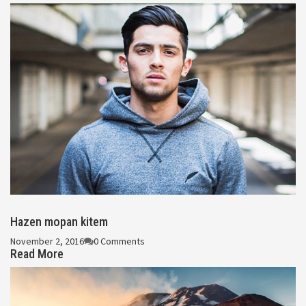
Hazen mopan kitem
November 2, 2016
0 Comments
Read More