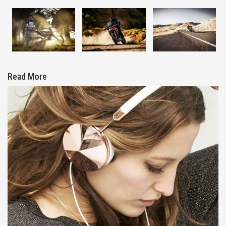
Read More