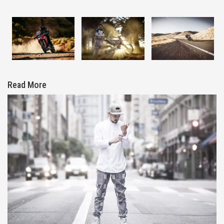
Read More