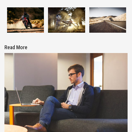
Read More