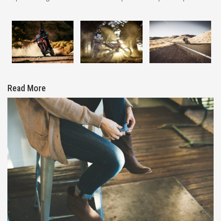
Read More